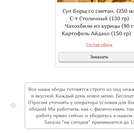
Суп Борщ со сметан. (250 м
С-т Столичный (130 гр)
Чахохбили из курицы (90 г
Картофель Айдахо (150 гр
Состав обеда
Заказать
Все наши обеды готовятся строго из под ножа
и вкусной. Каждый день новое меню. Бесплат
(Просим уточнять у оператора условия для бе
обедов) Мы работаем, как с физическими, та
работу прямо сейчас и убедитесь в нашем 
Заказы "на сегодня" принимаются до 11