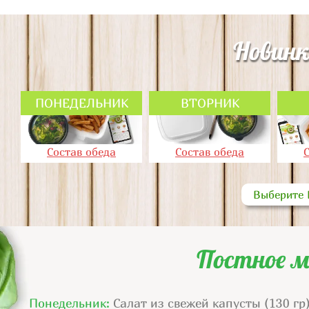
Новинк
ПОНЕДЕЛЬНИК
ВТОРНИК
Состав обеда
Состав обеда
Выберите 
Постное м
Понедельник:
Салат из свежей капусты (130 гр