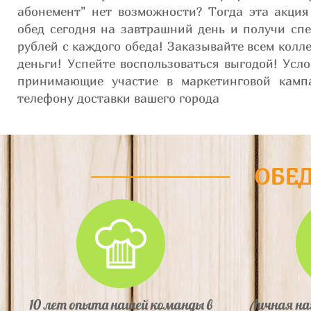
абонемент" нет возможности? Тогда эта акция
обед сегодня на завтрашний день и получи спе
рублей с каждого обеда! Заказывайте всем колл
деньги! Успейте воспользоваться выгодой! Усл
принимающие участие в маркетинговой камп
телефону доставки вашего города
ОБЕ
10 лет опыта нашей команды в
Личная на