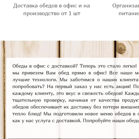
Доставка обедов в офис и на
Организа
производство от 1 шт
питани
Обеды в офис с доставкой? Теперь это стало легко!
мы привезем Вам обед прямо в офис! Все наше м
лучшие технологи. Мы заботимся о наших клиентах
попробовать? На первый заказ у нас есть акция! П
каждому клиенту, это вкус и свежесть обедов! Кажд
тщательную проверку, начиная от качества продук
обедов обеспечивает их доставку без потери внешне
тепло блюд! Мы подготовили новое меню обедов в о
как у нас услуга с доставкой. Попробуйте наши обед