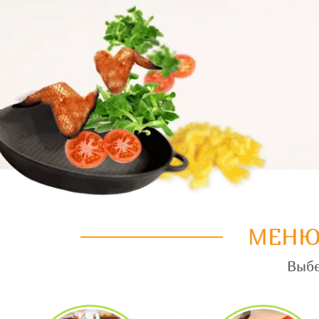
МЕНЮ
Выбе