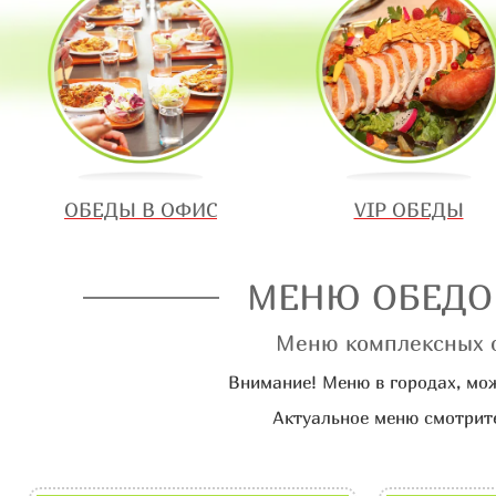
ОБЕДЫ В ОФИС
VIP ОБЕДЫ
МЕНЮ ОБЕДО
Меню комплексных об
Внимание! Меню в городах, мож
Актуальное меню смотрите