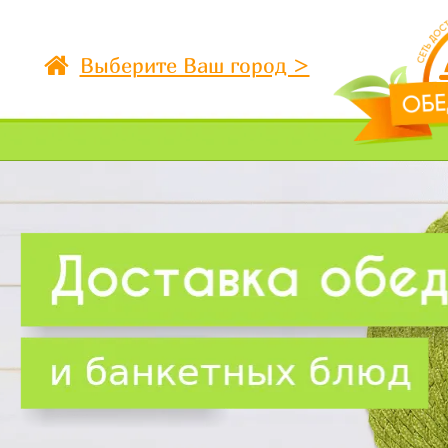
Выберите Ваш город >
УСЛУГИ
МЕНЮ
ОБЕДЫ