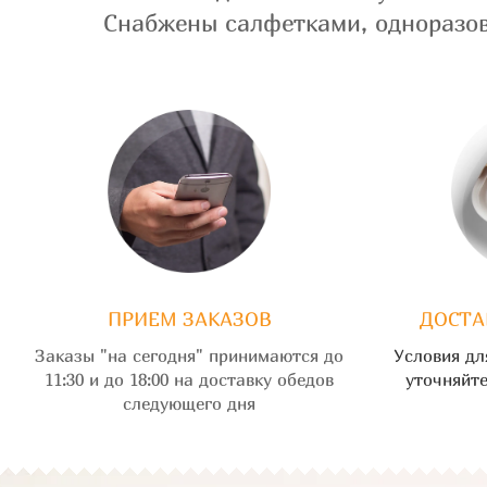
Снабжены салфетками, одноразов
ПРИЕМ ЗАКАЗОВ
ДОСТА
Заказы "на сегодня" принимаются до
Условия дл
11:30 и до 18:00 на доставку обедов
уточняйте
следующего дня